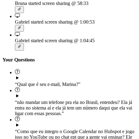
Bruna started screen sharing
@ 58:33
Gabriel started screen sharing
@ 1:00:53
Gabriel started screen sharing
@ 1:04:45
Your Questions
“Qual que é seu e-mail, Marina?”
“não mandar um telefone pra ela no Brasil, entendeu? Ela já
entra no sistema aí e ela já tem um número daqui que ela vai
ligar com essas pessoas.”
“Como que eu integro o Google Calendar no Hubspot e jogo
isso no YouTube ou no chat ept que a gente vai ensinar? Ele