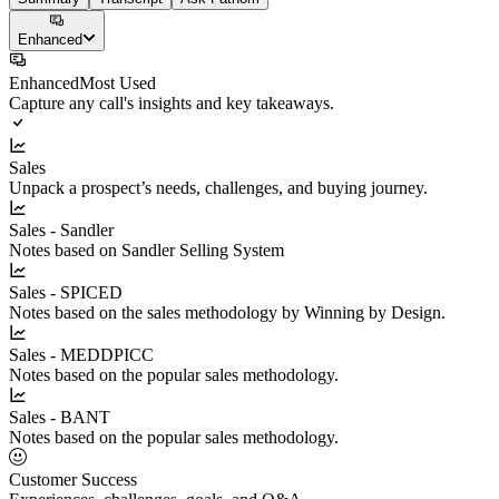
Enhanced
Enhanced
Most Used
Capture any call's insights and key takeaways.
Sales
Unpack a prospect’s needs, challenges, and buying journey.
Sales - Sandler
Notes based on Sandler Selling System
Sales - SPICED
Notes based on the sales methodology by Winning by Design.
Sales - MEDDPICC
Notes based on the popular sales methodology.
Sales - BANT
Notes based on the popular sales methodology.
Customer Success