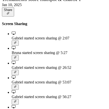
Jan 10, 2025
Share
Screen Sharing
Gabriel started screen sharing
@ 2:07
Bruna started screen sharing
@ 5:27
Gabriel started screen sharing
@ 26:52
Gabriel started screen sharing
@ 53:07
Gabriel started screen sharing
@ 56:27