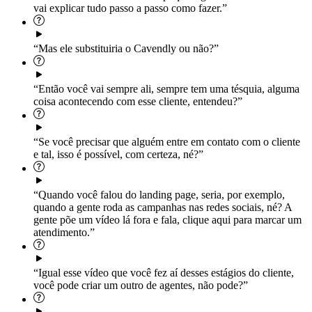
vai explicar tudo passo a passo como fazer.”
“Mas ele substituiria o Cavendly ou não?”
“Então você vai sempre ali, sempre tem uma tésquia, alguma
coisa acontecendo com esse cliente, entendeu?”
“Se você precisar que alguém entre em contato com o cliente
e tal, isso é possível, com certeza, né?”
“Quando você falou do landing page, seria, por exemplo,
quando a gente roda as campanhas nas redes sociais, né? A
gente põe um vídeo lá fora e fala, clique aqui para marcar um
atendimento.”
“Igual esse vídeo que você fez aí desses estágios do cliente,
você pode criar um outro de agentes, não pode?”