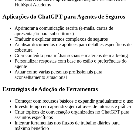
HubSpot Academy
Aplicações do ChatGPT para Agentes de Seguros
Aprimorar a comunicação escrita (e-mails, cartas de
apresentação para subscritores)
Traduzir e explicar termos complexos de seguros
Analisar documentos de apólices para detalhes específicos de
cobertura
Criar conteúdo para mídias sociais e materiais de marketing
Personalizar respostas com base no estilo e preferências do
agente
Atuar como várias personas profissionais para
aconselhamento situacional
Estratégias de Adoção de Ferramentas
Começar com recursos básicos e expandir gradualmente o uso
Investir tempo em aprendizagem através de tutoriais e prática
Criar tópicos de conversação organizados no ChatGPT para
assuntos específicos
Integrar ferramentas nos fluxos de trabalho diários para
máximo benefício