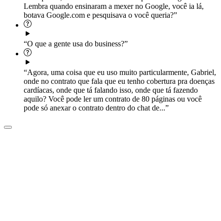
Lembra quando ensinaram a mexer no Google, você ia lá,
botava Google.com e pesquisava o você queria?”
“O que a gente usa do business?”
“Agora, uma coisa que eu uso muito particularmente, Gabriel,
onde no contrato que fala que eu tenho cobertura pra doenças
cardíacas, onde que tá falando isso, onde que tá fazendo
aquilo? Você pode ler um contrato de 80 páginas ou você
pode só anexar o contrato dentro do chat de...”