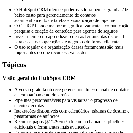
O HubSpot CRM oferece poderosas ferramentas gratuitas/de
baixo custo para gerenciamento de contatos,
acompanhamento de tarefas e visualização de pipeline
O ChatGPT pode melhorar significativamente a comunicação,
pesquisa e criação de conteúdo para agentes de seguros
Investir tempo no aprendizado dessas ferramentas é crucial
para escalar as operações de negócios de forma eficiente
O uso regular e a organização dessas ferramentas são mais
importantes do que recursos avançados
Tópicos
Visão geral do HubSpot CRM
A versão gratuita oferece gerenciamento essencial de contatos
e acompanhamento de tarefas
Pipelines personalizáveis para visualizar o progresso de
clientes/recrutas
Integrações disponíveis com calendários, páginas de destino e
plataformas de anúncios
Recursos pagos ($15-20/mês) incluem chamadas, pipelines
adicionais e ferramentas mais avançadas
Extensos recursos de aprendizagem disponíveis através da